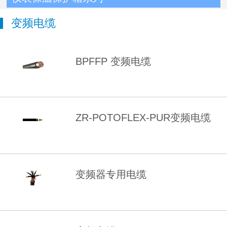
变频电缆
BPFFP 变频电缆
ZR-POTOFLEX-PUR变频电缆
变频器专用电缆