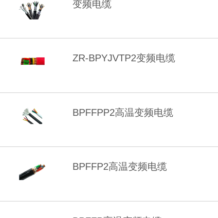
变频电缆
ZR-BPYJVTP2变频电缆
BPFFPP2高温变频电缆
BPFFP2高温变频电缆