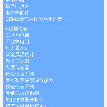
瑞侃电热带
电伴热配件
CEMS烟气采样伴热复合管
仪器仪表
■
工业热电偶
工业热电阻
压力表系列
双金属温度计
温度变送器
温度传感器
物位仪表系列
智能数字显示调节仪表
校验仪表系列
无纸记录仪系列
氧化锆氧量分析仪
仪表保温保护箱系列