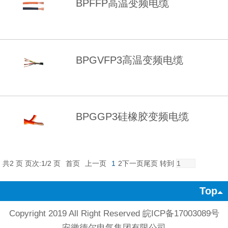
BPFFP高温变频电缆
BPGVFP3高温变频电缆
BPGGP3硅橡胶变频电缆
共2 页 页次:1/2 页
首页
上一页
1
2
下一页
尾页
转到
Top
Copyright 2019 All Right Reserved 皖ICP备17003089号
安徽德尔电气集团有限公司