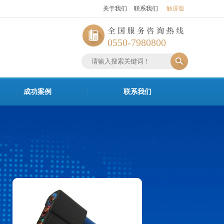
关于我们
联系我们
触屏版
0550-7980800
成功案例
联系我们