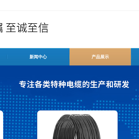
新闻中心
产品展示