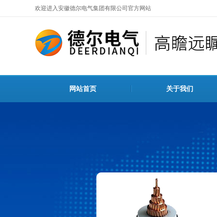
欢迎进入安徽德尔电气集团有限公司官方网站
网站首页
关于我们