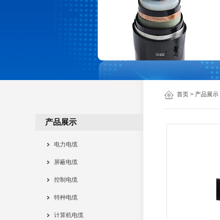
首页
>
产品展示
产品展示
电力电缆
屏蔽电缆
控制电缆
特种电缆
计算机电缆