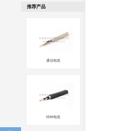
推荐产品
通信电缆
MORE
特种电缆