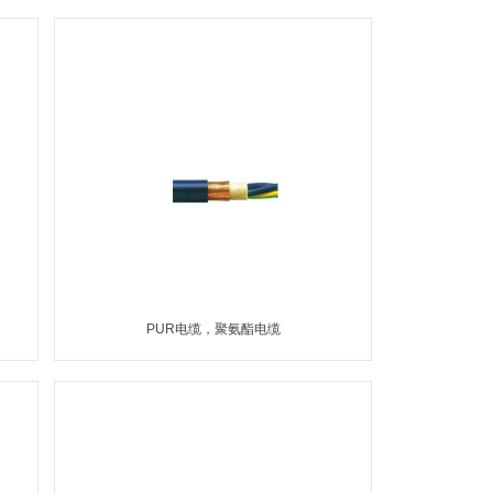
MORE
PUR电缆，聚氨酯电缆
MORE